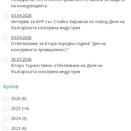
на конкуренцията
03.04.2026
Интервю за БНР със Стойко Кировски по повод Деня на
българската консервна индустрия
03.04.2026
Отбелязахме за втора поредна година "Ден на
консервната промишленост"
30.03.2026
Второ тържествено отбелязване на Деня на
българската консервна индустрия
Архив
2026 (8)
2025 (14)
2024 (3)
2023 (6)