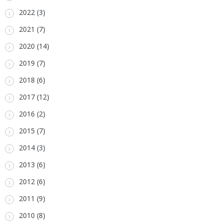
2022 (3)
2021 (7)
2020 (14)
2019 (7)
2018 (6)
2017 (12)
2016 (2)
2015 (7)
2014 (3)
2013 (6)
2012 (6)
2011 (9)
2010 (8)