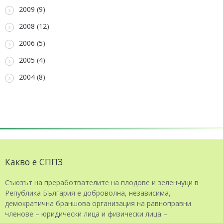
2009 (9)
2008 (12)
2006 (5)
2005 (4)
2004 (8)
Какво е СППЗ
Съюзът на преработвателите на плодове и зеленчуци в
Република България е доброволна, независима,
демократична браншова организация на равноправни
членове – юридически лица и физически лица –