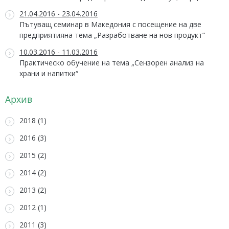
21.04.2016 - 23.04.2016
Пътуващ семинар в Македония с посещение на две
предприятияна тема „Разработване на нов продукт”
10.03.2016 - 11.03.2016
Практическо обучение на тема „Сензорен анализ на
храни и напитки“
Архив
2018 (1)
2016 (3)
2015 (2)
2014 (2)
2013 (2)
2012 (1)
2011 (3)