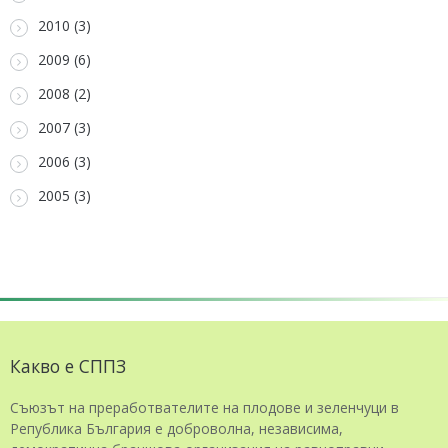
2010 (3)
2009 (6)
2008 (2)
2007 (3)
2006 (3)
2005 (3)
Какво е СППЗ
Съюзът на преработвателите на плодове и зеленчуци в
Република България е доброволна, независима,