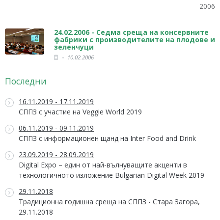
2006
24.02.2006 - Седма среща на консервните
фабрики с производителите на плодове и
зеленчуци
10.02.2006
Последни
16.11.2019 - 17.11.2019
СППЗ с участие на Veggie World 2019
06.11.2019 - 09.11.2019
СППЗ с информационен щанд на Inter Food and Drink
23.09.2019 - 28.09.2019
Digital Expo – един от най-вълнуващите акценти в
технологичното изложение Bulgarian Digital Week 2019
29.11.2018
Традиционна годишна среща на СППЗ - Стара Загора,
29.11.2018