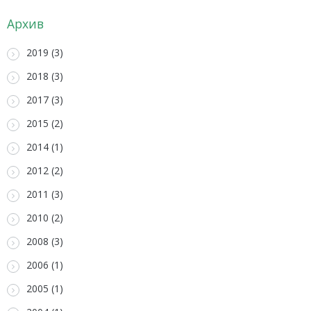
Архив
2019 (3)
2018 (3)
2017 (3)
2015 (2)
2014 (1)
2012 (2)
2011 (3)
2010 (2)
2008 (3)
2006 (1)
2005 (1)