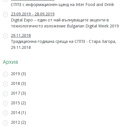
СППЗ с информационен щанд на Inter Food and Drink
23.09.2019 - 28.09.2019
Digital Expo – един от най-вълнуващите акценти в
технологичното изложение Bulgarian Digital Week 2019
29.11.2018
Традиционна годишна среща на СППЗ - Стара Загора,
29.11.2018
Архив
2019 (3)
2018 (3)
2017 (3)
2015 (2)
2014 (1)
2012 (2)