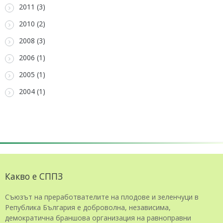
2011 (3)
2010 (2)
2008 (3)
2006 (1)
2005 (1)
2004 (1)
Какво е СППЗ
Съюзът на преработвателите на плодове и зеленчуци в
Република България е доброволна, независима,
демократична браншова организация на равноправни