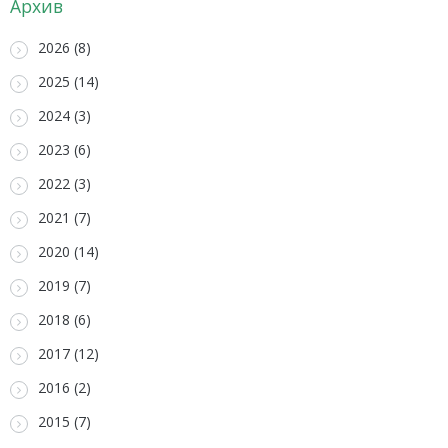
Архив
2026 (8)
2025 (14)
2024 (3)
2023 (6)
2022 (3)
2021 (7)
2020 (14)
2019 (7)
2018 (6)
2017 (12)
2016 (2)
2015 (7)