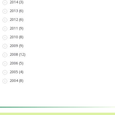
2014 (3)
2013 (6)
2012 (6)
2011 (9)
2010 (8)
2009 (9)
2008 (12)
2006 (5)
2005 (4)
2004 (8)