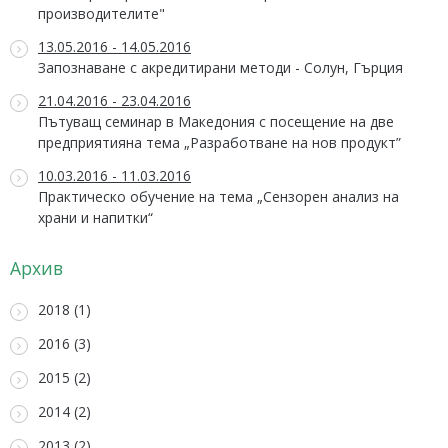
производителите"
13.05.2016 - 14.05.2016
Запознаване с акредитирани методи - Солун, Гърция
21.04.2016 - 23.04.2016
Пътуващ семинар в Македония с посещение на две
предприятияна тема „Разработване на нов продукт”
10.03.2016 - 11.03.2016
Практическо обучение на тема „Сензорен анализ на
храни и напитки“
Архив
2018 (1)
2016 (3)
2015 (2)
2014 (2)
2013 (2)