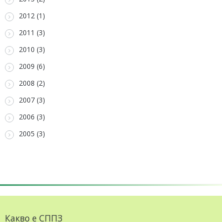
2012 (1)
2011 (3)
2010 (3)
2009 (6)
2008 (2)
2007 (3)
2006 (3)
2005 (3)
Какво е СППЗ