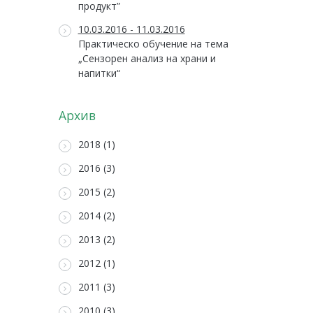
продукт”
10.03.2016 - 11.03.2016
Практическо обучение на тема
„Сензорен анализ на храни и
напитки“
Архив
2018 (1)
2016 (3)
2015 (2)
2014 (2)
2013 (2)
2012 (1)
2011 (3)
2010 (3)