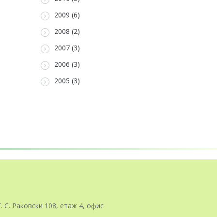
2009 (6)
2008 (2)
2007 (3)
2006 (3)
2005 (3)
Г. С. Раковски 108, етаж 4, офис