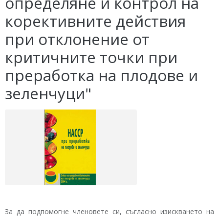
определяне и контрол на
корективните действия
при отклонение от
критичните точки при
преработка на плодове и
зеленчуци"
За да подпомогне членовете си, съгласно изискването на