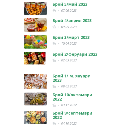
Брой 5/май 2023
07.06.2023
Брой 4/април 2023
09.05.2023
Брой 3/март 2023
10.04.2023
Брой 2/феруари 2023
02.03.2023
Брой 1/ м. януари
2023
09.02.2023
Брой 10/октомври
2022
03.11.2022
Брой 9/септември
2022
04.10.2022