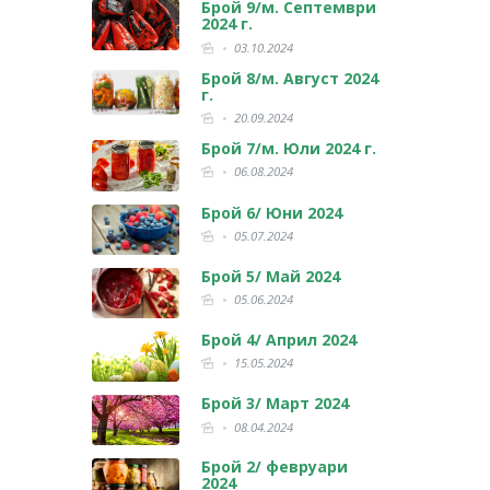
Брой 9/м. Септември
2024 г.
03.10.2024
Брой 8/м. Август 2024
г.
20.09.2024
Брой 7/м. Юли 2024 г.
06.08.2024
Брой 6/ Юни 2024
05.07.2024
Брой 5/ Май 2024
05.06.2024
Брой 4/ Април 2024
15.05.2024
Брой 3/ Март 2024
08.04.2024
Брой 2/ февруари
2024