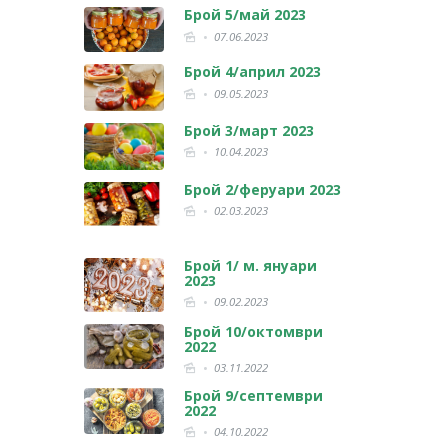
Брой 5/май 2023
07.06.2023
Брой 4/април 2023
09.05.2023
Брой 3/март 2023
10.04.2023
Брой 2/феруари 2023
02.03.2023
Брой 1/ м. януари
2023
09.02.2023
Брой 10/октомври
2022
03.11.2022
Брой 9/септември
2022
04.10.2022