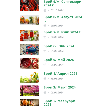
Брой 9/м. Септември
2024 г.
03.10.2024
Брой 8/м. Август 2024
г.
20.09.2024
Брой 7/м. Юли 2024 г.
06.08.2024
Брой 6/ Юни 2024
05.07.2024
Брой 5/ Май 2024
05.06.2024
Брой 4/ Април 2024
15.05.2024
Брой 3/ Март 2024
08.04.2024
Брой 2/ февруари
2024