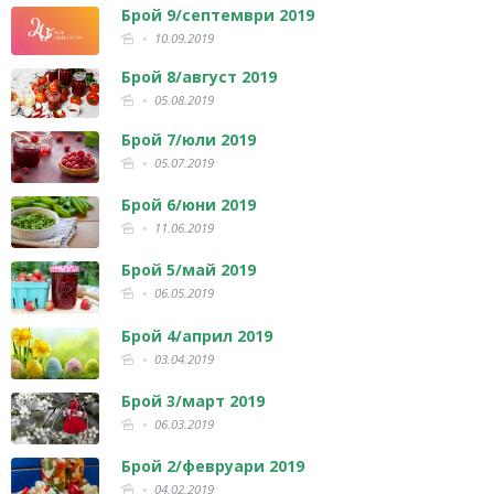
Брой 9/септември 2019
10.09.2019
Брой 8/август 2019
05.08.2019
Брой 7/юли 2019
05.07.2019
Брой 6/юни 2019
11.06.2019
Брой 5/май 2019
06.05.2019
Брой 4/април 2019
03.04.2019
Брой 3/март 2019
06.03.2019
Брой 2/февруари 2019
04.02.2019