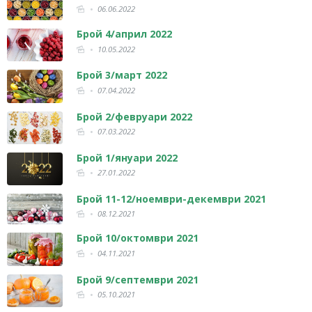
06.06.2022
Брой 4/април 2022
10.05.2022
Брой 3/март 2022
07.04.2022
Брой 2/февруари 2022
07.03.2022
Брой 1/януари 2022
27.01.2022
Брой 11-12/ноември-декември 2021
08.12.2021
Брой 10/октомври 2021
04.11.2021
Брой 9/септември 2021
05.10.2021