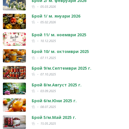
Брой 2/ м. февруари 2026
05.03.2026
Брой 1/ м. януари 2026
05.02.2026
Брой 11/ м. ноември 2025
10.12.2025
Брой 10/ м. октомври 2025
07.11.2025
Брой 9/м.Септември 2025 г.
07.10.2025
Брой 8/м.Август 2025 г.
03.09.2025
Брой 6/м.Юни 2025 г.
08.07.2025
Брой 5/м.Май 2025 г.
15.05.2025