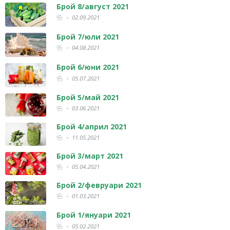
Брой 8/август 2021
02.09.2021
Брой 7/юли 2021
04.08.2021
Брой 6/юни 2021
05.07.2021
Брой 5/май 2021
03.06.2021
Брой 4/април 2021
11.05.2021
Брой 3/март 2021
05.04.2021
Брой 2/февруари 2021
01.03.2021
Брой 1/януари 2021
05.02.2021