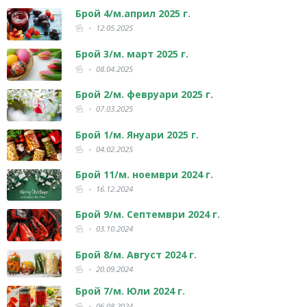
Брой 4/м.април 2025 г.
12.05.2025
Брой 3/м. март 2025 г.
08.04.2025
Брой 2/м. февруари 2025 г.
07.03.2025
Брой 1/м. Януари 2025 г.
04.02.2025
Брой 11/м. ноември 2024 г.
16.12.2024
Брой 9/м. Септември 2024 г.
03.10.2024
Брой 8/м. Август 2024 г.
20.09.2024
Брой 7/м. Юли 2024 г.
06.08.2024