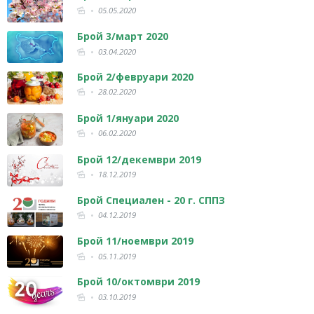
05.05.2020
Брой 3/март 2020
03.04.2020
Брой 2/февруари 2020
28.02.2020
Брой 1/януари 2020
06.02.2020
Брой 12/декември 2019
18.12.2019
Брой Специален - 20 г. СППЗ
04.12.2019
Брой 11/ноември 2019
05.11.2019
Брой 10/октомври 2019
03.10.2019