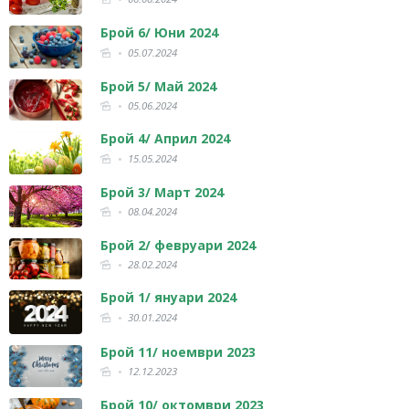
Брой 6/ Юни 2024
05.07.2024
Брой 5/ Май 2024
05.06.2024
Брой 4/ Април 2024
15.05.2024
Брой 3/ Март 2024
08.04.2024
Брой 2/ февруари 2024
28.02.2024
Брой 1/ януари 2024
30.01.2024
Брой 11/ ноември 2023
12.12.2023
Брой 10/ октомври 2023