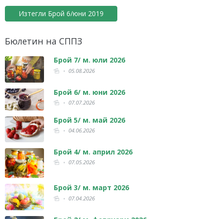
Изтегли Брой 6/юни 2019
Бюлетин на СППЗ
Брой 7/ м. юли 2026
05.08.2026
Брой 6/ м. юни 2026
07.07.2026
Брой 5/ м. май 2026
04.06.2026
Брой 4/ м. април 2026
07.05.2026
Брой 3/ м. март 2026
07.04.2026