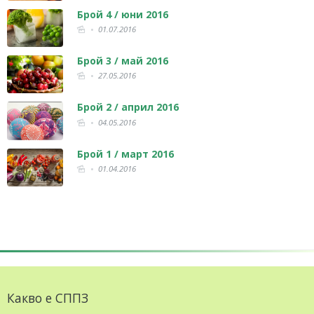
Брой 4 / юни 2016
01.07.2016
Брой 3 / май 2016
27.05.2016
Брой 2 / април 2016
04.05.2016
Брой 1 / март 2016
01.04.2016
Какво е СППЗ