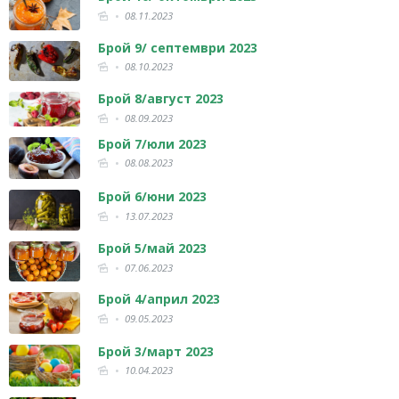
08.11.2023
Брой 9/ септември 2023
08.10.2023
Брой 8/август 2023
08.09.2023
Брой 7/юли 2023
08.08.2023
Брой 6/юни 2023
13.07.2023
Брой 5/май 2023
07.06.2023
Брой 4/април 2023
09.05.2023
Брой 3/март 2023
10.04.2023