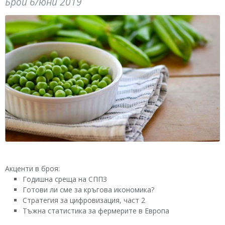
Брой 6/юни 2019
Акценти в броя:
Годишна среща на СППЗ
Готови ли сме за кръгова икономика?
Стратегия за цифровизация, част 2
Тъжна статистика за фермерите в Европа