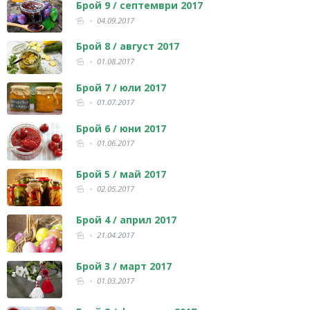
Брой 9 / септември 2017
04.09.2017
Брой 8 / август 2017
01.08.2017
Брой 7 / юли 2017
01.07.2017
Брой 6 / юни 2017
01.06.2017
Брой 5 / май 2017
02.05.2017
Брой 4 / април 2017
21.04.2017
Брой 3 / март 2017
01.03.2017