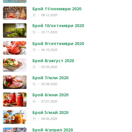
Брой 11/ноември 2020
08.12.2020
Брой 10/октомври 2020
05.11.2020
Брой 9/септември 2020
06.10.2020
Брой 8/август 2020
03.09.2020
Брой 7/юли 2020
05.08.2020
Брой 6/юни 2020
07.07.2020
Брой 5/май 2020
04.06.2020
Брой 4/април 2020