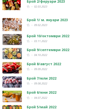
Брой 2/феруари 2023
02.03.2023
Брой 1/ м. януари 2023
09.02.2023
Брой 10/октомври 2022
03.11.2022
Брой 9/септември 2022
04.10.2022
Брой 8/август 2022
09.09.2022
Брой 7/юли 2022
09.08.2022
Брой 6/юни 2022
04.07.2022
Брой 5/май 2022