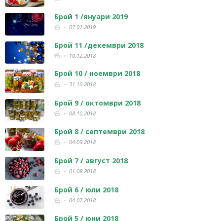
Брой 1 /януари 2019
07.01.2019
Брой 11 /декември 2018
10.12.2018
Брой 10 / ноември 2018
31.10.2018
Брой 9 / октомври 2018
08.10.2018
Брой 8 / септември 2018
04.09.2018
Брой 7 / август 2018
01.08.2018
Брой 6 / юли 2018
04.07.2018
Брой 5 / юни 2018