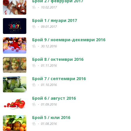
Брой 2 / февруари 2017
10.02.2017
Брой 1 / януари 2017
09.01.2017
Брой 9 / ноември-декември 2016
30.12.2016
Брой 8 / октември 2016
01.11.2016
Брой 7 / септември 2016
01.10.2016
Брой 6 / август 2016
01.09.2016
Брой 5 / юли 2016
01.08.2016