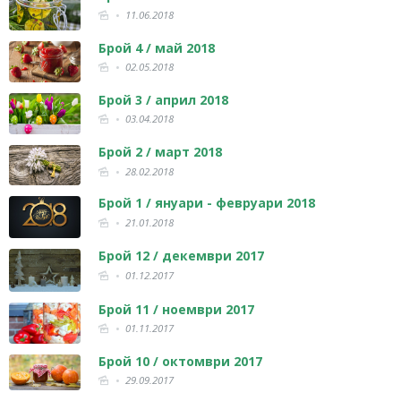
11.06.2018
Брой 4 / май 2018
02.05.2018
Брой 3 / април 2018
03.04.2018
Брой 2 / март 2018
28.02.2018
Брой 1 / януари - февруари 2018
21.01.2018
Брой 12 / декември 2017
01.12.2017
Брой 11 / ноември 2017
01.11.2017
Брой 10 / октомври 2017
29.09.2017