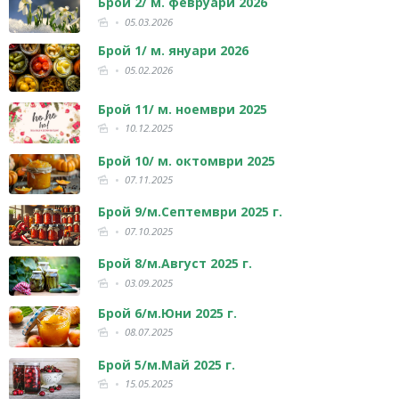
Брой 2/ м. февруари 2026
05.03.2026
Брой 1/ м. януари 2026
05.02.2026
Брой 11/ м. ноември 2025
10.12.2025
Брой 10/ м. октомври 2025
07.11.2025
Брой 9/м.Септември 2025 г.
07.10.2025
Брой 8/м.Август 2025 г.
03.09.2025
Брой 6/м.Юни 2025 г.
08.07.2025
Брой 5/м.Май 2025 г.
15.05.2025