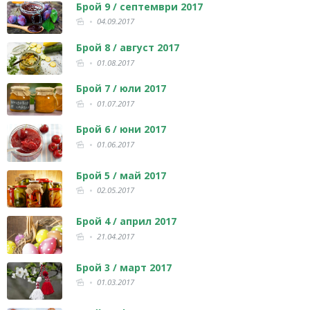
Брой 9 / септември 2017
04.09.2017
Брой 8 / август 2017
01.08.2017
Брой 7 / юли 2017
01.07.2017
Брой 6 / юни 2017
01.06.2017
Брой 5 / май 2017
02.05.2017
Брой 4 / април 2017
21.04.2017
Брой 3 / март 2017
01.03.2017