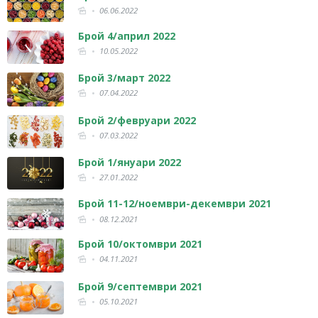
06.06.2022
Брой 4/април 2022
10.05.2022
Брой 3/март 2022
07.04.2022
Брой 2/февруари 2022
07.03.2022
Брой 1/януари 2022
27.01.2022
Брой 11-12/ноември-декември 2021
08.12.2021
Брой 10/октомври 2021
04.11.2021
Брой 9/септември 2021
05.10.2021