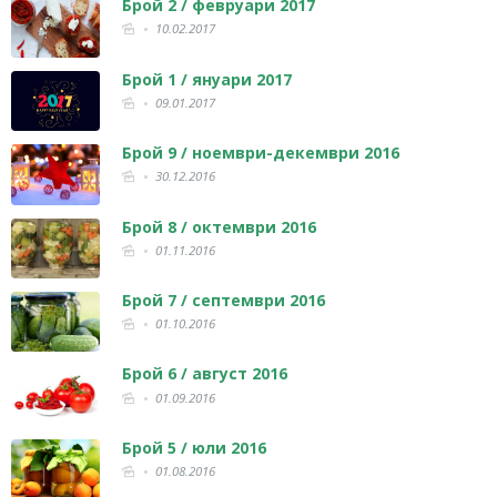
Брой 2 / февруари 2017
10.02.2017
Брой 1 / януари 2017
09.01.2017
Брой 9 / ноември-декември 2016
30.12.2016
Брой 8 / октември 2016
01.11.2016
Брой 7 / септември 2016
01.10.2016
Брой 6 / август 2016
01.09.2016
Брой 5 / юли 2016
01.08.2016