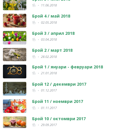
11.06.2018
Брой 4 / май 2018
02.05.2018
Брой 3 / април 2018
03.04.2018
Брой 2 / март 2018
28.02.2018
Брой 1 / януари - февруари 2018
21.01.2018
Брой 12 / декември 2017
01.12.2017
Брой 11 / ноември 2017
01.11.2017
Брой 10 / октомври 2017
29.09.2017