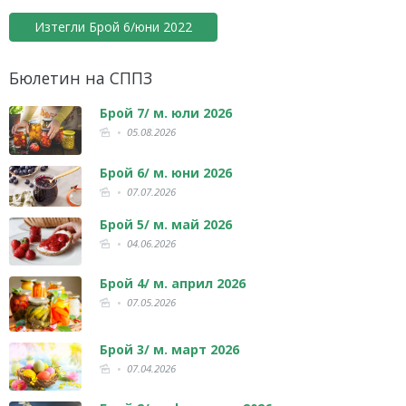
Изтегли Брой 6/юни 2022
Бюлетин на СППЗ
Брой 7/ м. юли 2026
05.08.2026
Брой 6/ м. юни 2026
07.07.2026
Брой 5/ м. май 2026
04.06.2026
Брой 4/ м. април 2026
07.05.2026
Брой 3/ м. март 2026
07.04.2026