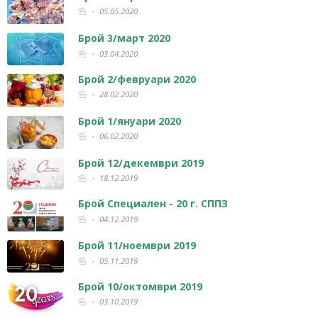
05.05.2020
Брой 3/март 2020
03.04.2020
Брой 2/февруари 2020
28.02.2020
Брой 1/януари 2020
06.02.2020
Брой 12/декември 2019
18.12.2019
Брой Специален - 20 г. СППЗ
04.12.2019
Брой 11/ноември 2019
05.11.2019
Брой 10/октомври 2019
03.10.2019