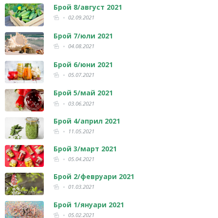
Брой 8/август 2021
02.09.2021
Брой 7/юли 2021
04.08.2021
Брой 6/юни 2021
05.07.2021
Брой 5/май 2021
03.06.2021
Брой 4/април 2021
11.05.2021
Брой 3/март 2021
05.04.2021
Брой 2/февруари 2021
01.03.2021
Брой 1/януари 2021
05.02.2021