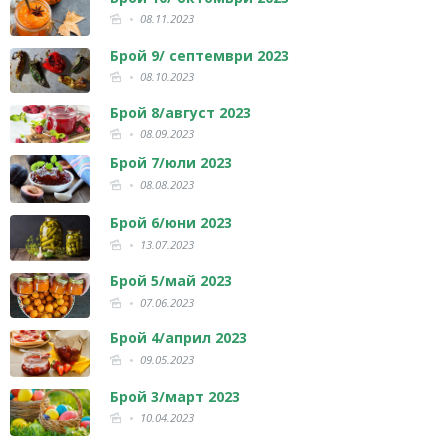
08.11.2023
Брой 9/ септември 2023
08.10.2023
Брой 8/август 2023
08.09.2023
Брой 7/юли 2023
08.08.2023
Брой 6/юни 2023
13.07.2023
Брой 5/май 2023
07.06.2023
Брой 4/април 2023
09.05.2023
Брой 3/март 2023
10.04.2023