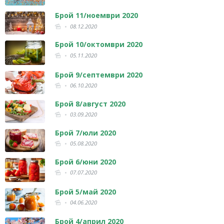
Брой 11/ноември 2020
08.12.2020
Брой 10/октомври 2020
05.11.2020
Брой 9/септември 2020
06.10.2020
Брой 8/август 2020
03.09.2020
Брой 7/юли 2020
05.08.2020
Брой 6/юни 2020
07.07.2020
Брой 5/май 2020
04.06.2020
Брой 4/април 2020