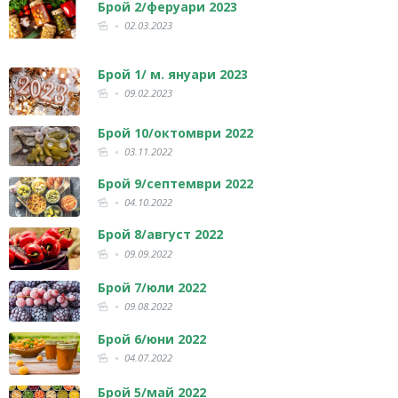
Брой 2/феруари 2023
02.03.2023
Брой 1/ м. януари 2023
09.02.2023
Брой 10/октомври 2022
03.11.2022
Брой 9/септември 2022
04.10.2022
Брой 8/август 2022
09.09.2022
Брой 7/юли 2022
09.08.2022
Брой 6/юни 2022
04.07.2022
Брой 5/май 2022