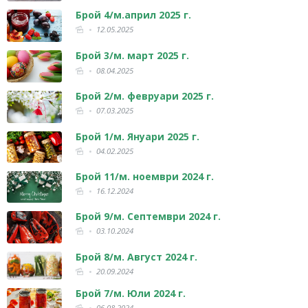
Брой 4/м.април 2025 г.
12.05.2025
Брой 3/м. март 2025 г.
08.04.2025
Брой 2/м. февруари 2025 г.
07.03.2025
Брой 1/м. Януари 2025 г.
04.02.2025
Брой 11/м. ноември 2024 г.
16.12.2024
Брой 9/м. Септември 2024 г.
03.10.2024
Брой 8/м. Август 2024 г.
20.09.2024
Брой 7/м. Юли 2024 г.
06.08.2024