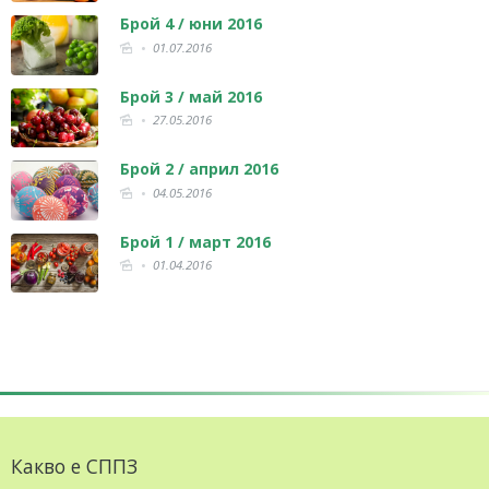
Брой 4 / юни 2016
01.07.2016
Брой 3 / май 2016
27.05.2016
Брой 2 / април 2016
04.05.2016
Брой 1 / март 2016
01.04.2016
Какво е СППЗ