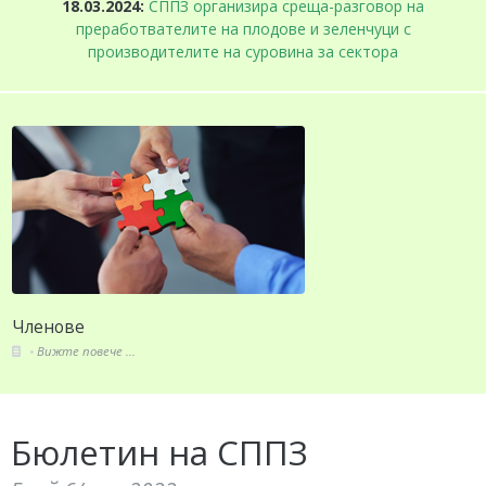
18.03.2024:
СППЗ организира среща-разговор на
преработвателите на плодове и зеленчуци с
производителите на суровина за сектора
Членове
Вижте повече ...
Бюлетин на СППЗ