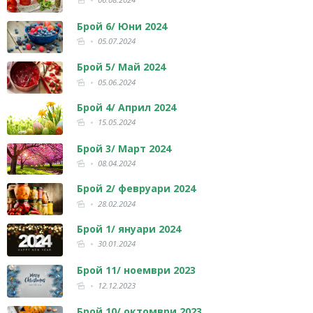
Брой 6/ Юни 2024
05.07.2024
Брой 5/ Май 2024
05.06.2024
Брой 4/ Април 2024
15.05.2024
Брой 3/ Март 2024
08.04.2024
Брой 2/ февруари 2024
28.02.2024
Брой 1/ януари 2024
30.01.2024
Брой 11/ ноември 2023
12.12.2023
Брой 10/ октомври 2023