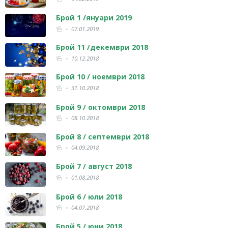
Брой 1 /януари 2019
07.01.2019
Брой 11 /декември 2018
10.12.2018
Брой 10 / ноември 2018
31.10.2018
Брой 9 / октомври 2018
08.10.2018
Брой 8 / септември 2018
04.09.2018
Брой 7 / август 2018
01.08.2018
Брой 6 / юли 2018
04.07.2018
Брой 5 / юни 2018