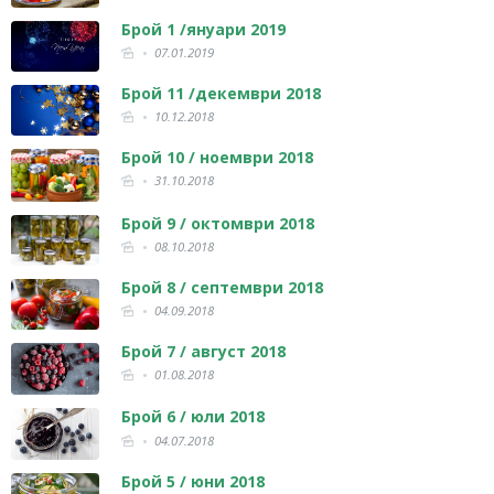
Брой 1 /януари 2019
07.01.2019
Брой 11 /декември 2018
10.12.2018
Брой 10 / ноември 2018
31.10.2018
Брой 9 / октомври 2018
08.10.2018
Брой 8 / септември 2018
04.09.2018
Брой 7 / август 2018
01.08.2018
Брой 6 / юли 2018
04.07.2018
Брой 5 / юни 2018