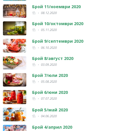
Брой 11/ноември 2020
08.12.2020
Брой 10/октомври 2020
05.11.2020
Брой 9/септември 2020
06.10.2020
Брой 8/август 2020
03.09.2020
Брой 7/юли 2020
05.08.2020
Брой 6/юни 2020
07.07.2020
Брой 5/май 2020
04.06.2020
Брой 4/април 2020