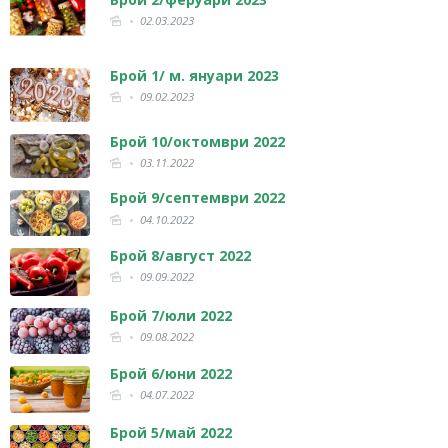
02.03.2023
Брой 1/ м. януари 2023
09.02.2023
Брой 10/октомври 2022
03.11.2022
Брой 9/септември 2022
04.10.2022
Брой 8/август 2022
09.09.2022
Брой 7/юли 2022
09.08.2022
Брой 6/юни 2022
04.07.2022
Брой 5/май 2022