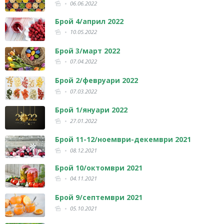
06.06.2022
Брой 4/април 2022
10.05.2022
Брой 3/март 2022
07.04.2022
Брой 2/февруари 2022
07.03.2022
Брой 1/януари 2022
27.01.2022
Брой 11-12/ноември-декември 2021
08.12.2021
Брой 10/октомври 2021
04.11.2021
Брой 9/септември 2021
05.10.2021