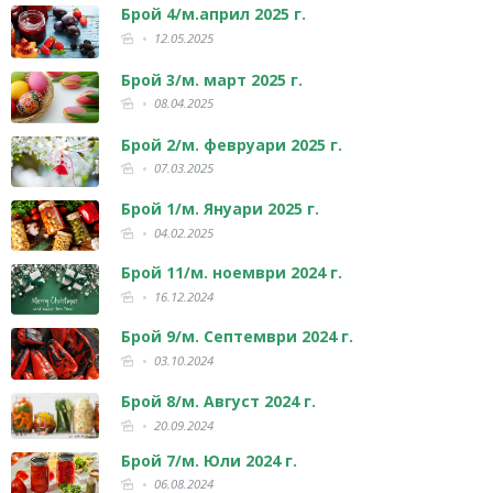
Брой 4/м.април 2025 г.
12.05.2025
Брой 3/м. март 2025 г.
08.04.2025
Брой 2/м. февруари 2025 г.
07.03.2025
Брой 1/м. Януари 2025 г.
04.02.2025
Брой 11/м. ноември 2024 г.
16.12.2024
Брой 9/м. Септември 2024 г.
03.10.2024
Брой 8/м. Август 2024 г.
20.09.2024
Брой 7/м. Юли 2024 г.
06.08.2024