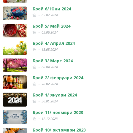
Брой 6/ Юни 2024
05.07.2024
Брой 5/ Май 2024
05.06.2024
Брой 4/ Април 2024
15.05.2024
Брой 3/ Март 2024
08.04.2024
Брой 2/ февруари 2024
28.02.2024
Брой 1/ януари 2024
30.01.2024
Брой 11/ ноември 2023
12.12.2023
Брой 10/ октомври 2023