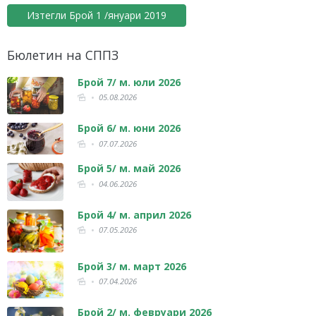
Изтегли Брой 1 /януари 2019
Бюлетин на СППЗ
Брой 7/ м. юли 2026
05.08.2026
Брой 6/ м. юни 2026
07.07.2026
Брой 5/ м. май 2026
04.06.2026
Брой 4/ м. април 2026
07.05.2026
Брой 3/ м. март 2026
07.04.2026
Брой 2/ м. февруари 2026