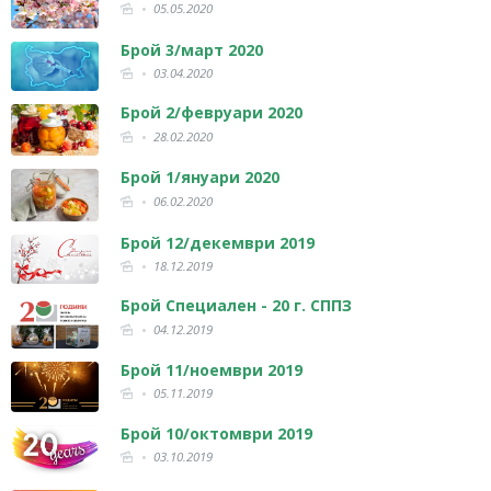
05.05.2020
Брой 3/март 2020
03.04.2020
Брой 2/февруари 2020
28.02.2020
Брой 1/януари 2020
06.02.2020
Брой 12/декември 2019
18.12.2019
Брой Специален - 20 г. СППЗ
04.12.2019
Брой 11/ноември 2019
05.11.2019
Брой 10/октомври 2019
03.10.2019