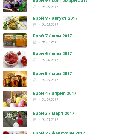
Брой 9 / септември 2017
04.09.2017
Брой 8 / август 2017
01.08.2017
Брой 7 / юли 2017
01.07.2017
Брой 6 / юни 2017
01.06.2017
Брой 5 / май 2017
02.05.2017
Брой 4 / април 2017
21.04.2017
Брой 3 / март 2017
01.03.2017
Брой 2 / февруари 2017