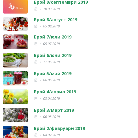
Брой 9/септември 2019
10.09.2019
Брой 8/август 2019
05.08.2019
Брой 7/юли 2019
05.07.2019
Брой 6/юни 2019
11.06.2019
Брой 5/май 2019
06.05.2019
Брой 4/април 2019
03.04.2019
Брой 3/март 2019
06.03.2019
Брой 2/февруари 2019
04.02.2019