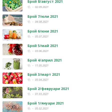
Брой 8/август 2021
02.09.2021
Брой 7/юли 2021
04.08.2021
Брой 6/юни 2021
05.07.2021
Брой 5/май 2021
03.06.2021
Брой 4/април 2021
11.05.2021
Брой 3/март 2021
05.04.2021
Брой 2/февруари 2021
01.03.2021
Брой 1/януари 2021
05.02.2021