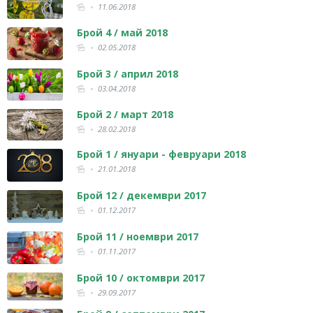
11.06.2018
Брой 4 / май 2018
02.05.2018
Брой 3 / април 2018
03.04.2018
Брой 2 / март 2018
28.02.2018
Брой 1 / януари - февруари 2018
21.01.2018
Брой 12 / декември 2017
01.12.2017
Брой 11 / ноември 2017
01.11.2017
Брой 10 / октомври 2017
29.09.2017