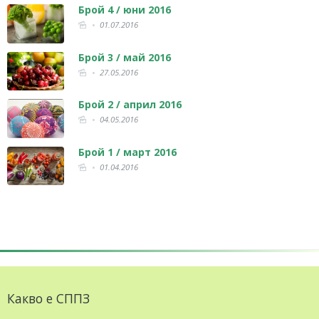
Брой 4 / юни 2016
01.07.2016
Брой 3 / май 2016
27.05.2016
Брой 2 / април 2016
04.05.2016
Брой 1 / март 2016
01.04.2016
Какво е СППЗ