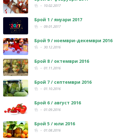
10.02.2017
Брой 1 / януари 2017
09.01.2017
Брой 9 / ноември-декември 2016
30.12.2016
Брой 8 / октември 2016
01.11.2016
Брой 7 / септември 2016
01.10.2016
Брой 6 / август 2016
01.09.2016
Брой 5 / юли 2016
01.08.2016