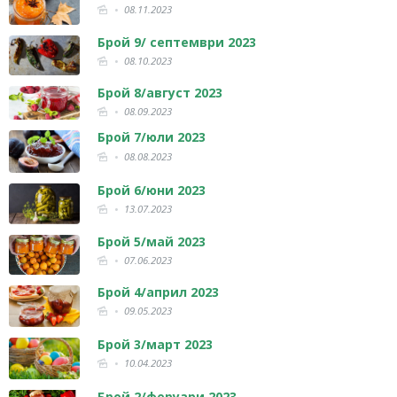
08.11.2023
Брой 9/ септември 2023
08.10.2023
Брой 8/август 2023
08.09.2023
Брой 7/юли 2023
08.08.2023
Брой 6/юни 2023
13.07.2023
Брой 5/май 2023
07.06.2023
Брой 4/април 2023
09.05.2023
Брой 3/март 2023
10.04.2023
Брой 2/феруари 2023