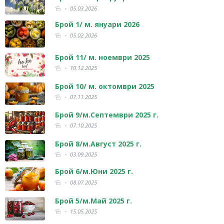
05.03.2026
Брой 1/ м. януари 2026
05.02.2026
Брой 11/ м. ноември 2025
10.12.2025
Брой 10/ м. октомври 2025
07.11.2025
Брой 9/м.Септември 2025 г.
07.10.2025
Брой 8/м.Август 2025 г.
03.09.2025
Брой 6/м.Юни 2025 г.
08.07.2025
Брой 5/м.Май 2025 г.
15.05.2025