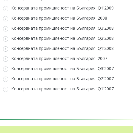
Консервната промишленост на България' Q1'2009
Консервната промишленост на България' 2008
Консервната промишленост на България' Q3'2008
Консервната промишленост на България' Q2'2008
Консервната промишленост на България' Q1'2008
Консервната промишленост на България' 2007
Консервната промишленост на България' Q3'2007
Консервната промишленост на България' Q2'2007
Консервната промишленост на България' Q1'2007