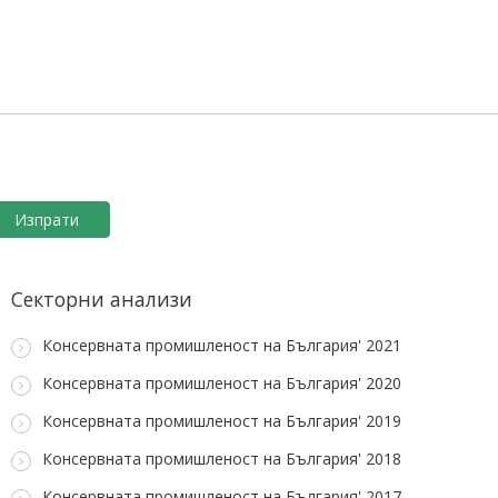
Секторни анализи
Консервната промишленост на България' 2021
Консервната промишленост на България' 2020
Консервната промишленост на България' 2019
Консервната промишленост на България' 2018
Консервната промишленост на България' 2017