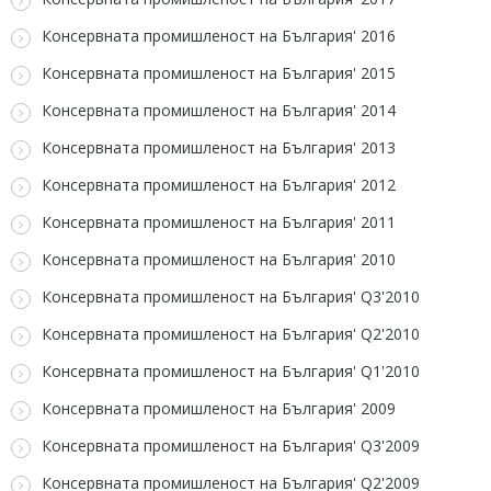
Консервната промишленост на България' 2016
Консервната промишленост на България' 2015
Консервната промишленост на България' 2014
Консервната промишленост на България' 2013
Консервната промишленост на България' 2012
Консервната промишленост на България' 2011
Консервната промишленост на България' 2010
Консервната промишленост на България' Q3'2010
Консервната промишленост на България' Q2'2010
Консервната промишленост на България' Q1'2010
Консервната промишленост на България' 2009
Консервната промишленост на България' Q3'2009
Консервната промишленост на България' Q2'2009